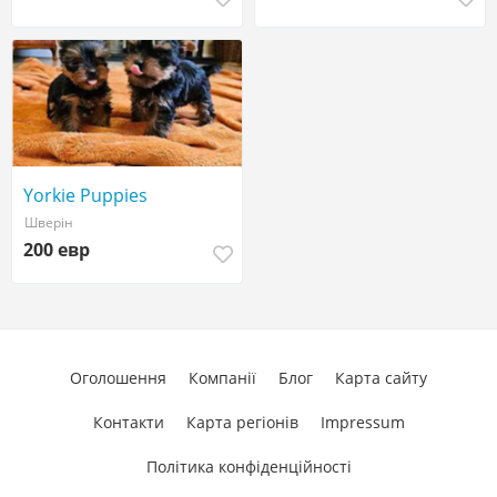
Yorkie Puppies
Шверін
200 евр
Оголошення
Компанії
Блог
Карта сайту
Контакти
Карта регіонів
Impressum
Політика конфіденційності