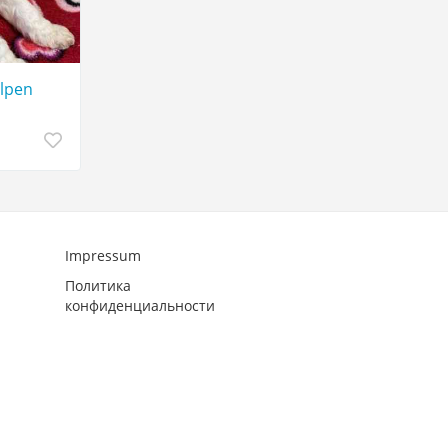
lpen
Impressum
Политика
конфиденциальности