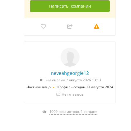
Написать
компании
neveahgeorgie12
Был онлайн 7 августа 2026 13:13
Частное лицо
Профиль создан 27 августа 2024
Нет отзывов
1006 просмотров, 1 сегодня