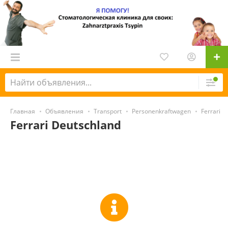
Главная
Объявления
Transport
Personenkraftwagen
Ferrari
Ferrari Deutschland