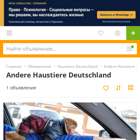
Главная
Объявления
Haustiere Deutschland
Andere Haustiere D
Andere Haustiere Deutschland
1 объявление