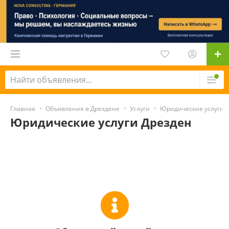
Главная
Объявления в Дрездене
Услуги
Юридические услуги 
Юридические услуги Дрезден