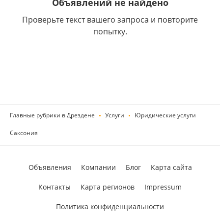
Объявлений не найдено
Проверьте текст вашего запроса и повторите
попытку.
Главные рубрики в Дрездене
Услуги
Юридические услуги
Саксония
Объявления
Компании
Блог
Карта сайта
Контакты
Карта регионов
Impressum
Политика конфиденциальности