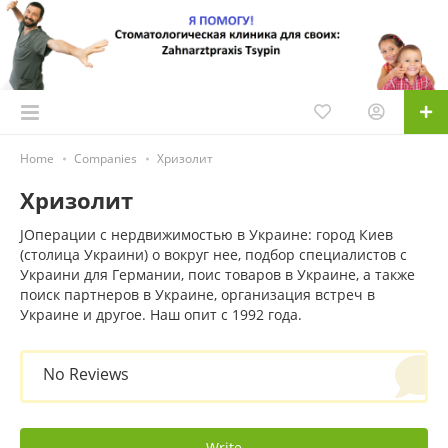
Home
Companies
Хризолит
Хризолит
JОперации с нердвижимостью в Украине: город Киев
(столица Украини) о вокруг нее, подбор специалистов с
Украини для Германии, поис товаров в Украине, а также
поиск партнеров в Украине, организация встреч в
Украине и другое. Наш опит с 1992 года.
No Reviews
Write