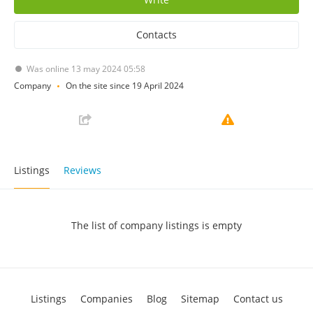
Contacts
Was online 13 may 2024 05:58
Company
On the site since 19 April 2024
Listings
Reviews
The list of company listings is empty
Listings
Companies
Blog
Sitemap
Contact us