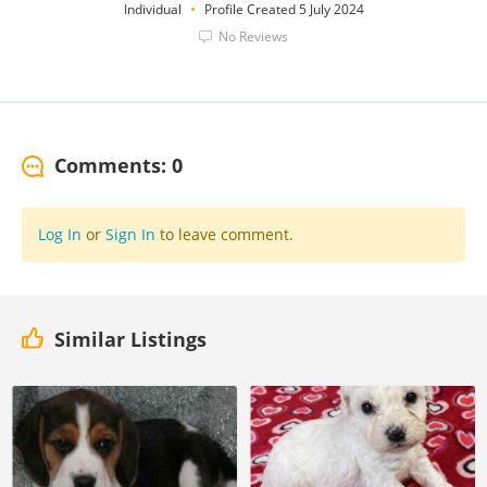
Individual
Profile Created 5 July 2024
No Reviews
Comments: 0
Log In
or
Sign In
to leave comment.
Similar Listings