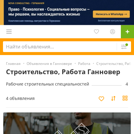
Главная
Объявления в Ганновере
Работа
Строительство, Рабо
Строительство, Работа Ганновер
Рабочие строительных специальностей
4
4 объявления