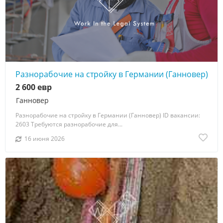
Разнорабочие на стройку в Германии (Ганновер)
2 600 евр
Ганновер
Разнорабочие на стройку в Германии (Ганновер) ID вакансии:
2603 Требуются разнорабочие для...
16 июня 2026