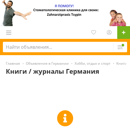
Главная
Объявления в Германии
Хобби, отдых и спорт
Книги /
Книги / журналы Германия