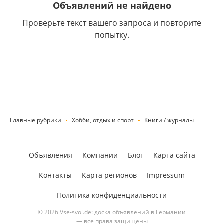
Объявлений не найдено
Проверьте текст вашего запроса и повторите
попытку.
Главные рубрики
Хобби, отдых и спорт
Книги / журналы
Объявления
Компании
Блог
Карта сайта
Контакты
Карта регионов
Impressum
Политика конфиденциальности
© 2026 Vse-svoi.de: доска объявлений в Германии
— все права защищены