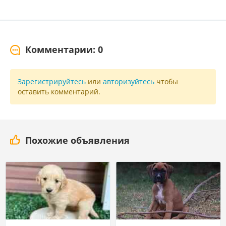
Комментарии: 0
Зарегистрируйтесь
или
авторизуйтесь
чтобы
оставить комментарий.
Похожие объявления