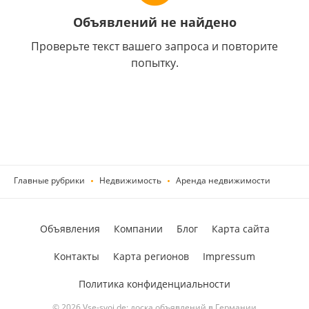
Объявлений не найдено
Проверьте текст вашего запроса и повторите
попытку.
Главные рубрики
Недвижимость
Аренда недвижимости
Объявления
Компании
Блог
Карта сайта
Контакты
Карта регионов
Impressum
Политика конфиденциальности
© 2026 Vse-svoi.de: доска объявлений в Германии