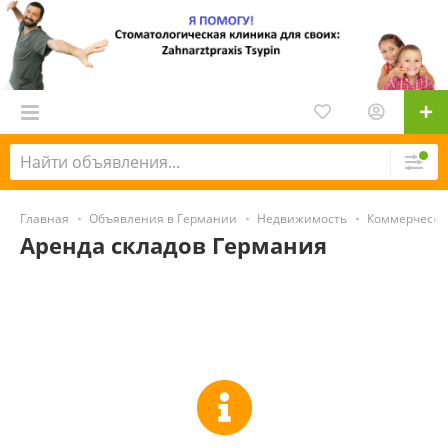
Главная
Объявления в Германии
Недвижимость
Коммерческа
Аренда складов Германия