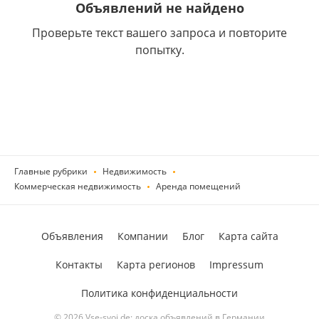
Объявлений не найдено
Проверьте текст вашего запроса и повторите
попытку.
Главные рубрики
Недвижимость
Коммерческая недвижимость
Аренда помещений
Объявления
Компании
Блог
Карта сайта
Контакты
Карта регионов
Impressum
Политика конфиденциальности
© 2026 Vse-svoi.de: доска объявлений в Германии