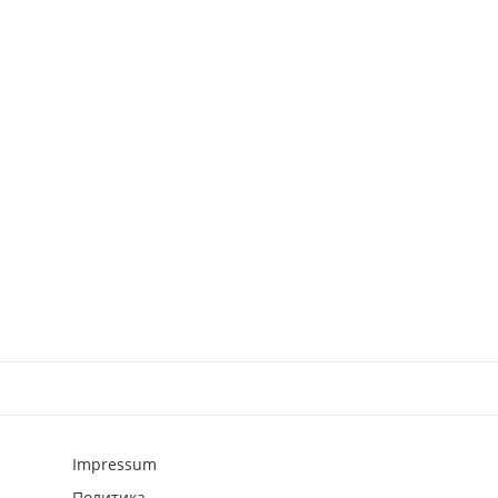
Impressum
Политика