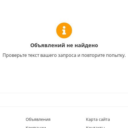
Объявлений не найдено
Проверьте текст вашего запроса и повторите попытку.
Объявления
Карта сайта
Компании
Контакты