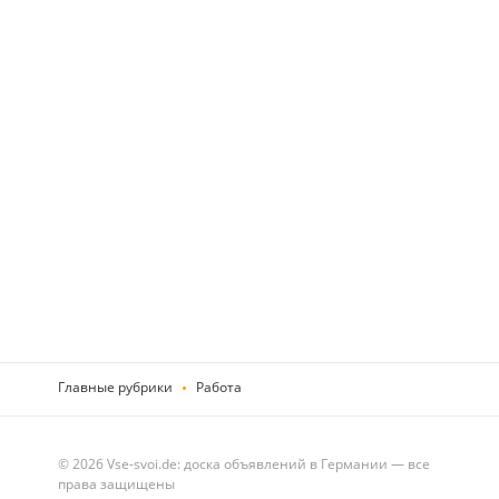
Главные рубрики
Работа
© 2026 Vse-svoi.de: доска объявлений в Германии — все
права защищены