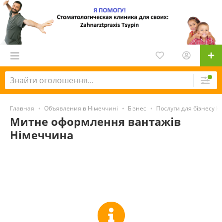
Главная
Объявления в Німеччині
Бізнес
Послуги для бізнесу 
Митне оформлення вантажів
Німеччина