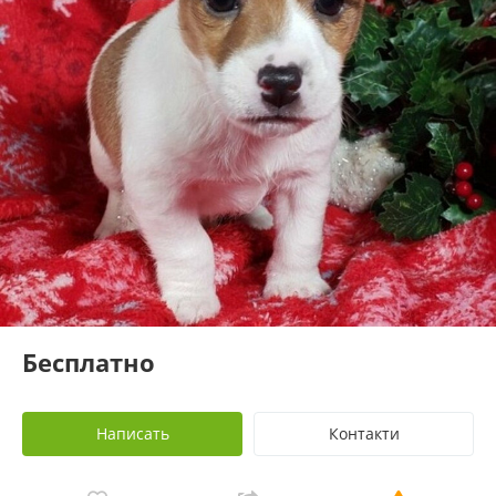
Бесплатно
Написать
Контакти