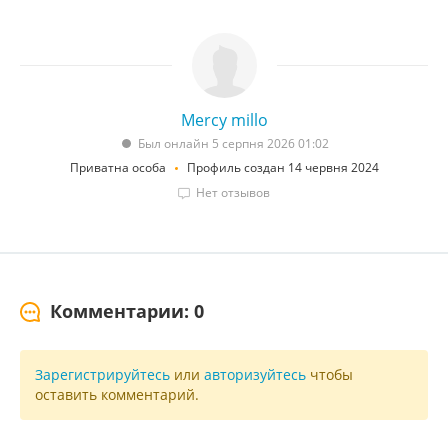
Mercy millo
Был онлайн 5 серпня 2026 01:02
Приватна особа
Профиль создан 14 червня 2024
Нет отзывов
Комментарии: 0
Зарегистрируйтесь
или
авторизуйтесь
чтобы
оставить комментарий.