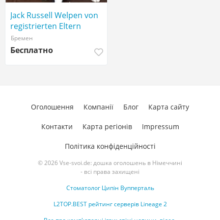
Jack Russell Welpen von
registrierten Eltern
Бремен
Бесплатно
Оголошення
Компанії
Блог
Карта сайту
Контакти
Карта регіонів
Impressum
Політика конфіденційності
© 2026 Vse-svoi.de: дошка оголошень в Німеччині
- всі права захищені
Стоматолог Ципін Вупперталь
L2TOP.BEST рейтинг серверів Lineage 2