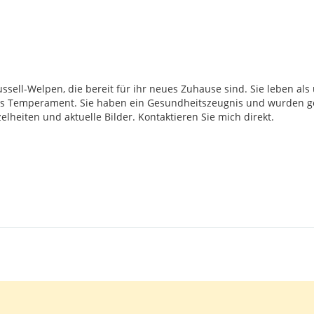
ell-Welpen, die bereit für ihr neues Zuhause sind. Sie leben als
es Temperament. Sie haben ein Gesundheitszeugnis und wurden g
elheiten und aktuelle Bilder. Kontaktieren Sie mich direkt.