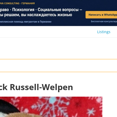
Listings
ck Russell-Welpen