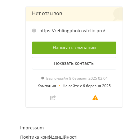
Нет отзывов
https://reblingphoto.wfolio.pro/
Написать
компании
Показать
контакты
Был онлайн 8 березня 2025 02:04
Компания
На сайте с 6 березня 2025
Impressum
Політика конфіденційності