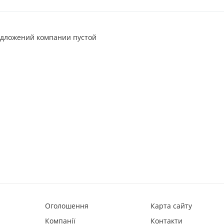
едложений компании пустой
Оголошення
Карта сайту
Компанії
Контакти