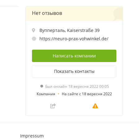
Нет отзывов
Вупперталь, Kaiserstraße 39
https://neuro-prax-vohwinkel.de/
Написать
компании
Показать
контакты
Был онлайн 18 вересня 2022 00:05
Компания
На сайте с 18 вересня 2022
Impressum