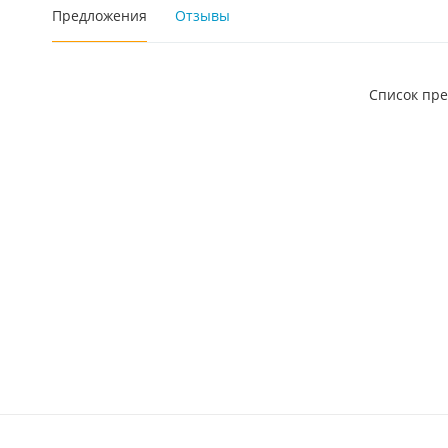
Предложения
Отзывы
Список пр