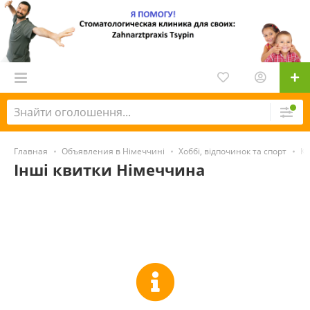
Главная
Объявления в Німеччині
Хоббі, відпочинок та спорт
Кв
Інші квитки Німеччина