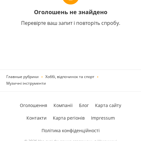
Оголошень не знайдено
Перевірте ваш запит і повторіть спробу.
Главные рубрики
Хоббі, відпочинок та спорт
Музичні інструменти
Оголошення
Компанії
Блог
Карта сайту
Контакти
Карта регіонів
Impressum
Політика конфіденційності