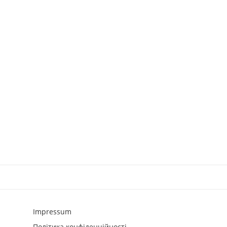
Impressum
Політика конфіденційності