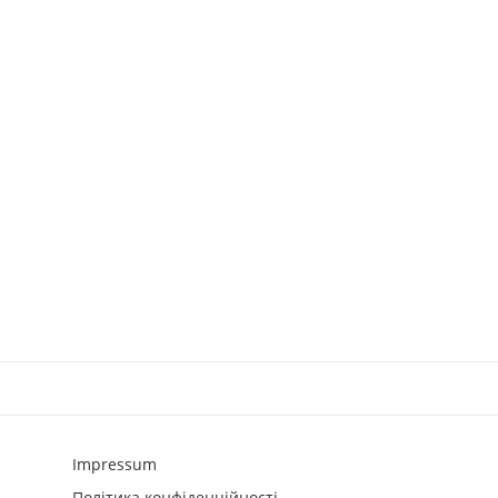
Impressum
Політика конфіденційності