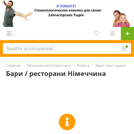
Главная
Объявления в Німеччині
Робота
Бари / ресторани
Бари / ресторани Німеччина