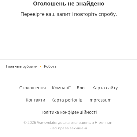
Оголошень не знайдено
Перевірте ваш запит і повторіть спробу.
Главные рубрики
Робота
Оголошення
Компанії
Блог
Карта сайту
Контакти
Карта регіонів
Impressum
Політика конфіденційності
© 2026 Vse-svoi.de: дошка оголошень в Німеччині
- всі права захищені