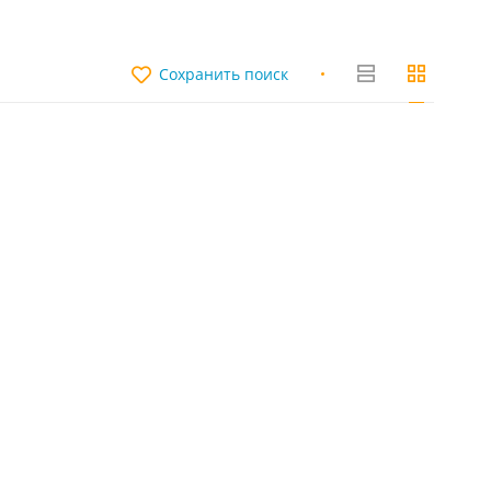
Сохранить поиск