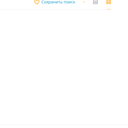
Сохранить поиск