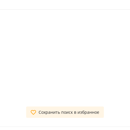
Сохранить поиск в избранное