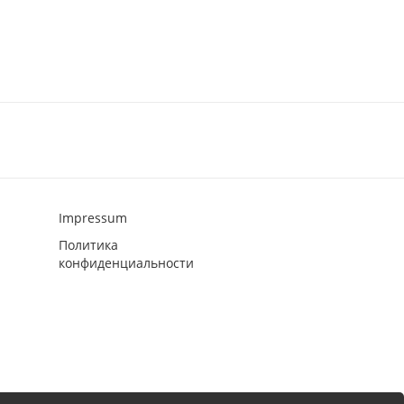
Impressum
Политика
конфиденциальности