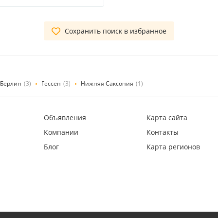
Сохранить поиск в избранное
Берлин
(3)
Гессен
(3)
Нижняя Саксония
(1)
Объявления
Карта сайта
Компании
Контакты
Блог
Карта регионов