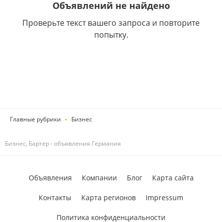
Объявлений не найдено
Проверьте текст вашего запроса и повторите
попытку.
Главные рубрики
Бизнес
Бизнес, Бартер - объявления Германия
Объявления
Компании
Блог
Карта сайта
Контакты
Карта регионов
Impressum
Политика конфиденциальности