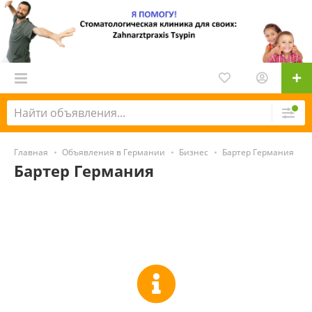
Главная
Объявления в Германии
Бизнес
Бартер Германия
Бартер Германия