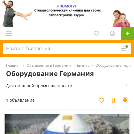
Главная
Объявления в Германии
Бизнес
Оборудование Герма
Оборудование Германия
Для пищевой промышленности
1
1 объявление