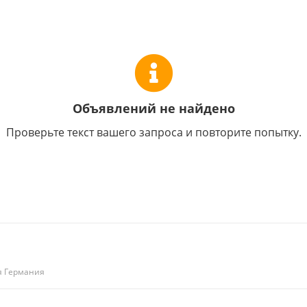
Объявлений не найдено
Проверьте текст вашего запроса и повторите попытку.
я Германия