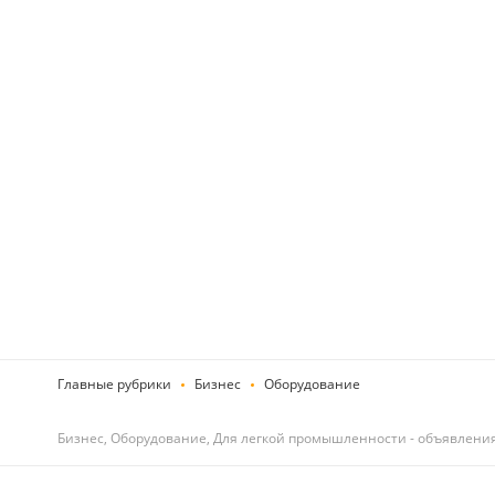
Главные рубрики
Бизнес
Оборудование
Бизнес, Оборудование, Для легкой промышленности - объявлени