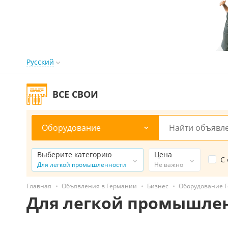
Русский
ВСЕ СВОИ
Оборудование
Выберите категорию
Цена
С
Для легкой промышленности
Не важно
Главная
Объявления в Германии
Бизнес
Оборудование 
Для легкой промышле