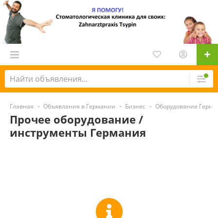
Главная
Объявления в Германии
Бизнес
Оборудование Герма
Прочее оборудование /
инструменты Германия