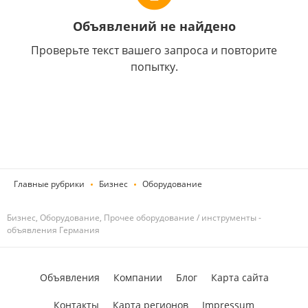
Объявлений не найдено
Проверьте текст вашего запроса и повторите
попытку.
Главные рубрики
Бизнес
Оборудование
Бизнес, Оборудование, Прочее оборудование / инструменты -
объявления Германия
Объявления
Компании
Блог
Карта сайта
Контакты
Карта регионов
Impressum