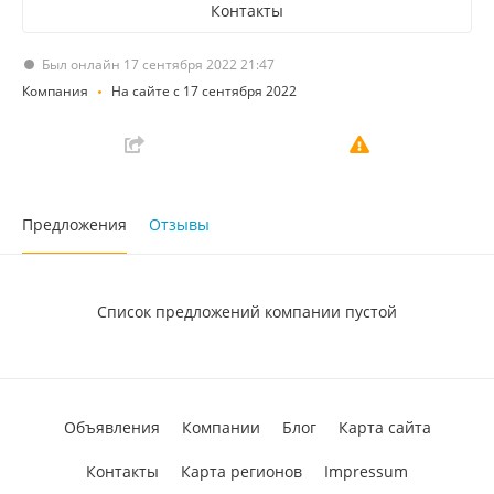
Контакты
Был онлайн 17 сентября 2022 21:47
Компания
На сайте с 17 сентября 2022
Предложения
Отзывы
Список предложений компании пустой
Объявления
Компании
Блог
Карта сайта
Контакты
Карта регионов
Impressum