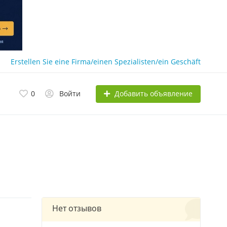
Erstellen Sie eine Firma/einen Spezialisten/ein Geschäft
Добавить объявление
0
Войти
Нет отзывов