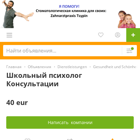
Главная
Объявления
Dienstleistungen
Gesundheit und Schönheit
Школьный психолог
Консультации
40 eur
Написать
компании