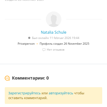
Natalia Schule
Был онлайн 11 februar 2026 19:44
Privatperson
Профиль создан 26 November 2025
Нет отзывов
Комментарии: 0
Зарегистрируйтесь
или
авторизуйтесь
чтобы
оставить комментарий.