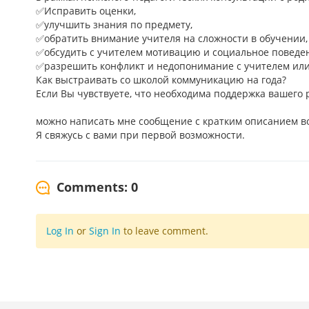
✅Исправить оценки,
✅улучшить знания по предмету,
✅обратить внимание учителя на сложности в обучении,
✅обсудить с учителем мотивацию и социальное поведен
✅разрешить конфликт и недопонимание с учителем ил
Как выстраивать со школой коммуникацию на года?
Если Вы чувствуете, что необходима поддержка вашего р
можно написать мне сообщение с кратким описанием в
Я свяжусь с вами при первой возможности.
Comments: 0
Log In
or
Sign In
to leave comment.