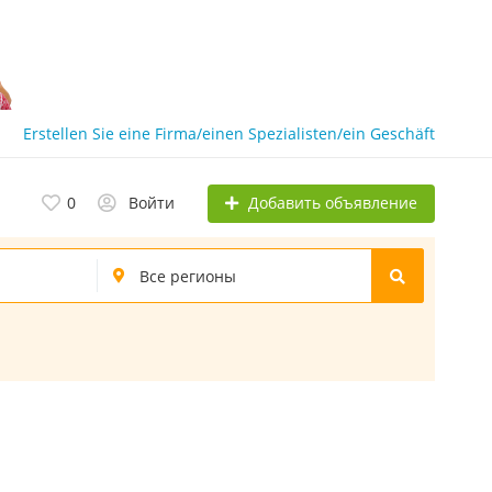
Erstellen Sie eine Firma/einen Spezialisten/ein Geschäft
Добавить объявление
0
Войти