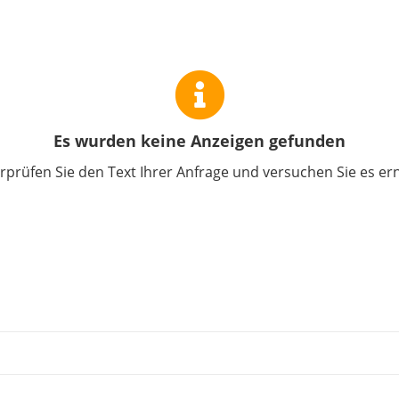
Es wurden keine Anzeigen gefunden
prüfen Sie den Text Ihrer Anfrage und versuchen Sie es er