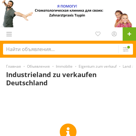
Главная
Объявления
Immobilie
Eigentum zum verkauf
Land zu
Industrieland zu verkaufen
Deutschland