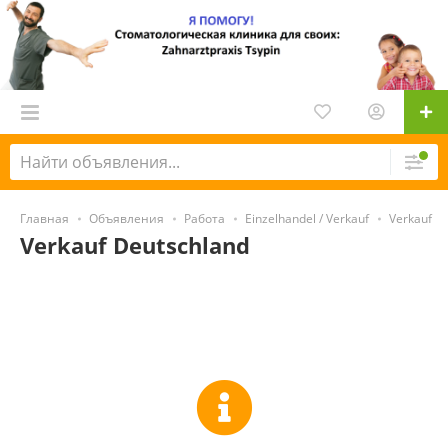
Главная
Объявления
Работа
Einzelhandel / Verkauf
Verkauf
Verkauf Deutschland