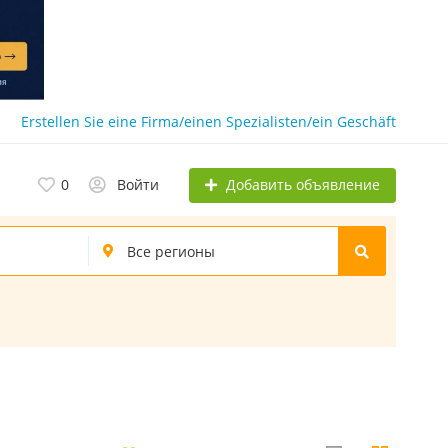
Erstellen Sie eine Firma/einen Spezialisten/ein Geschäft
Добавить объявление
0
Войти