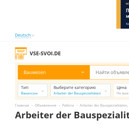
Deutsch
VSE-SVOI.DE
Bauwesen
Тип
Выберите категорию
Цена
Вакансии
Arbeiter der Bauspezialitäten
Не ва
Главная
Объявления
Работа
Arbeiter der Bauspezialitäten
Arbeiter der Bauspezial