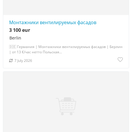
Монтажники вентилируемых фасадов
3 100 eur
Berlin
🇩🇪 Германия | Монтажники вентилируемых фасадов | Берлин
| от 13 €/час нетто Польская...
7 July 2026