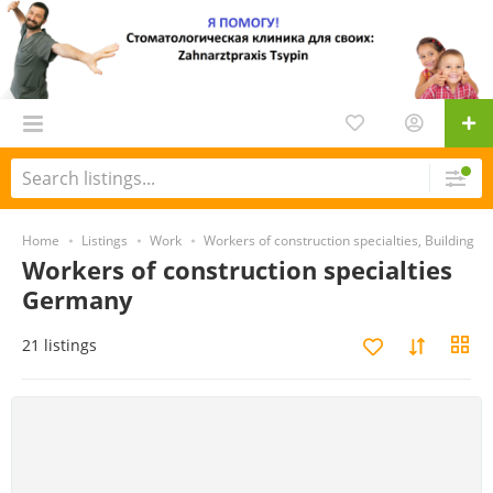
Home
Listings
Work
Workers of construction specialties, Building
Workers of construction specialties
Germany
21 listings