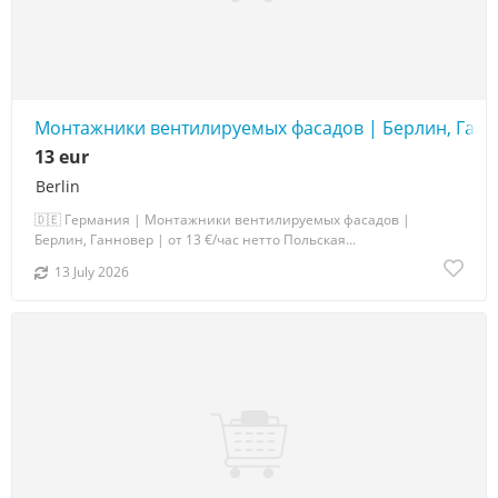
Монтажники вентилируемых фасадов | Берлин, Ганнов
13 eur
Berlin
🇩🇪 Германия | Монтажники вентилируемых фасадов |
Берлин, Ганновер | от 13 €/час нетто Польская...
13 July 2026