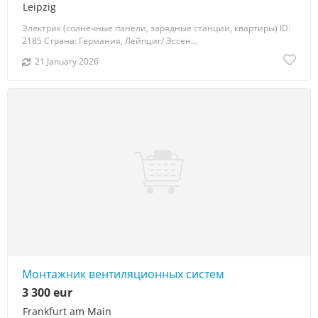
Leipzig
Электрик (солнечные панели, зарядные станции, квартиры) ID:
2185 Страна: Германия, Лейпциг/ Эссен...
21 January 2026
Монтажник вентиляционных систем
3 300 eur
Frankfurt am Main