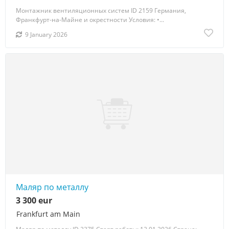
Монтажник вентиляционных систем ID 2159 Германия,
Франкфурт-на-Майне и окрестности Условия: •...
9 January 2026
Маляр по металлу
3 300 eur
Frankfurt am Main