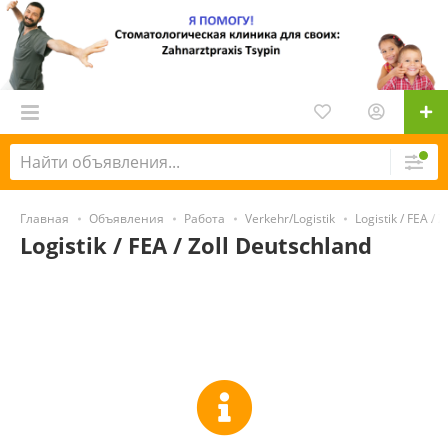
Главная
Объявления
Работа
Verkehr/Logistik
Logistik / FEA / Z
Logistik / FEA / Zoll Deutschland