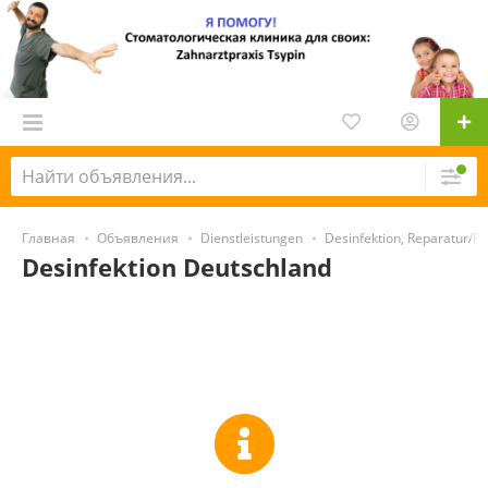
Главная
Объявления
Dienstleistungen
Desinfektion, Reparatur/R
Desinfektion Deutschland