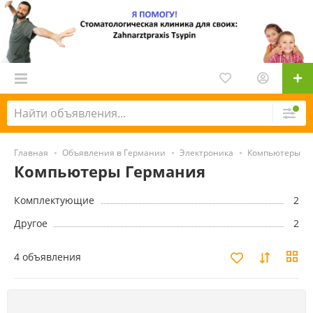
Главная
Объявления в Германии
Электроника
Компьютеры
Компьютеры Германия
Комплектующие
2
Другое
2
4 объявления