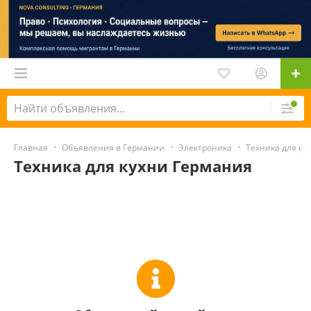
Главная
Объявления в Германии
Электроника
Техника для ку
Техника для кухни Германия