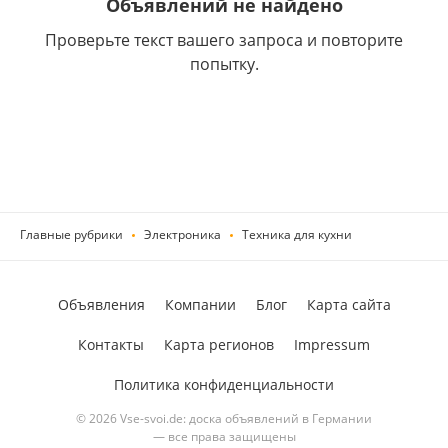
Объявлений не найдено
Проверьте текст вашего запроса и повторите
попытку.
Главные рубрики
Электроника
Техника для кухни
Объявления
Компании
Блог
Карта сайта
Контакты
Карта регионов
Impressum
Политика конфиденциальности
© 2026 Vse-svoi.de: доска объявлений в Германии
— все права защищены