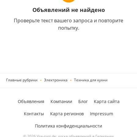
Объявлений не найдено
Проверьте текст вашего запроса и повторите
попытку.
Главные рубрики
Электроника
Техника для кухни
Объявления
Компании
Блог
Карта сайта
Контакты
Карта регионов
Impressum
Политика конфиденциальности
© 2026 Vse-svoi.de: доска объявлений в Германии