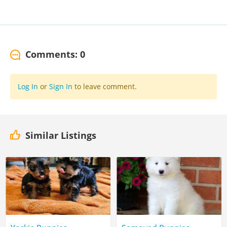
Comments: 0
Log In
or
Sign In
to leave comment.
Similar Listings