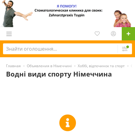
Главная
Объявления в Німеччині
Хоббі, відпочинок та спорт
Сп
Водні види спорту Німеччина