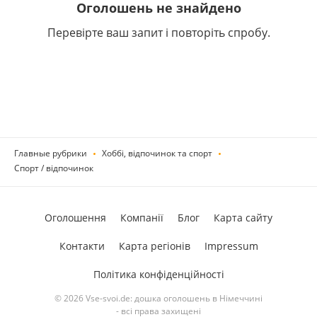
Оголошень не знайдено
Перевірте ваш запит і повторіть спробу.
Главные рубрики
Хоббі, відпочинок та спорт
Спорт / відпочинок
Оголошення
Компанії
Блог
Карта сайту
Контакти
Карта регіонів
Impressum
Політика конфіденційності
© 2026 Vse-svoi.de: дошка оголошень в Німеччині
- всі права захищені