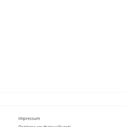
Impressum
Політика конфіденційності