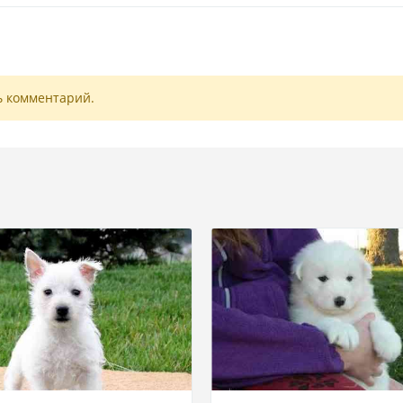
ь комментарий.