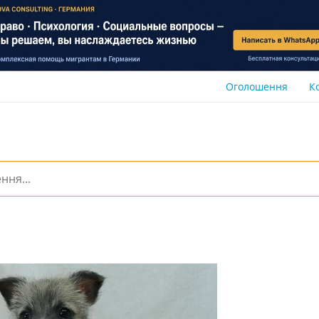
Оголошення
К