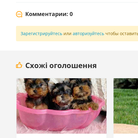
Комментарии: 0
Зарегистрируйтесь
или
авторизуйтесь
чтобы оставит
Схожі оголошення