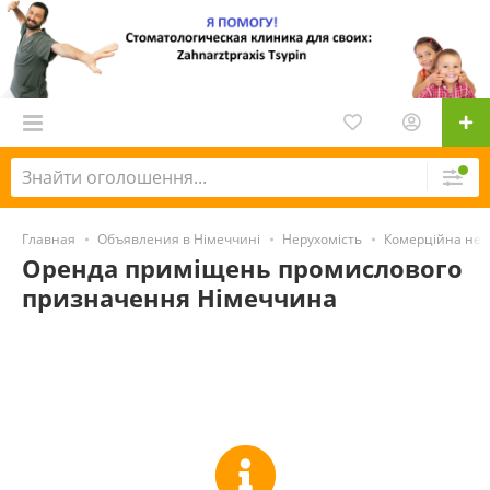
Главная
Объявления в Німеччині
Нерухомість
Комерційна нер
Оренда приміщень промислового
призначення Німеччина