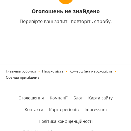
Оголошень не знайдено
Перевірте ваш запит і повторіть спробу.
Главные рубрики
Нерухомість
Комерційна нерухомість
Оренда приміщень
Оголошення
Компанії
Блог
Карта сайту
Контакти
Карта регіонів
Impressum
Політика конфіденційності